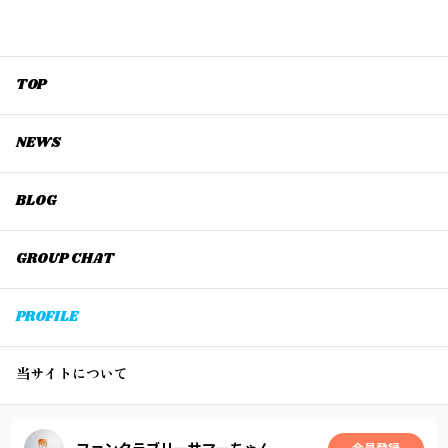
TOP
NEWS
BLOG
GROUP CHAT
PROFILE
当サイトについて