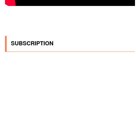
SUBSCRIPTION