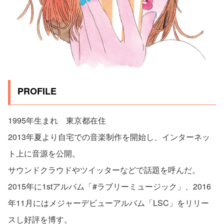
PROFILE
1995年生まれ 東京都在住
2013年夏より自宅での音楽制作を開始し、インターネッ
ト上に音源を公開。
サウンドクラウドやツイッターなどで話題を呼んだ。
2015年に1stアルバム「#ラブリーミュージック」、2016
年11月にはメジャーデビューアルバム「LSC」をリリー
スし好評を博す。