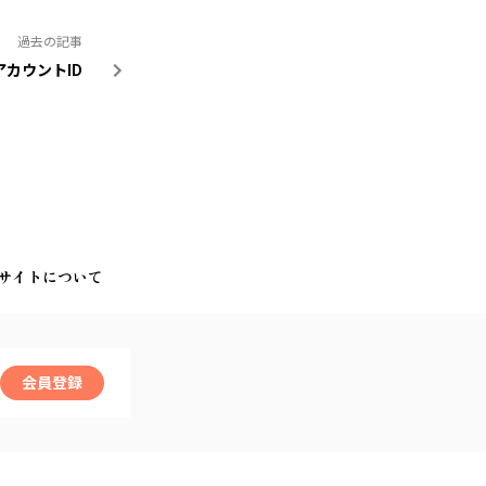
過去の記事
アカウントID
サイトについて
会員登録