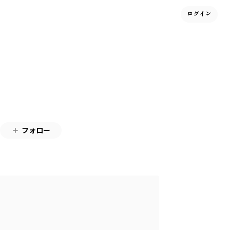
ログイン
フォロー