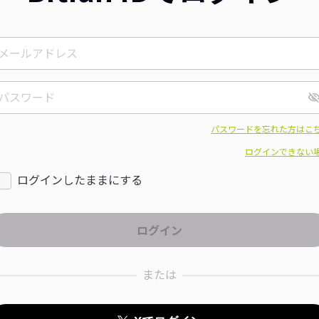
パスワードを忘れた方はこ
ログインできない
ログインしたままにする
または