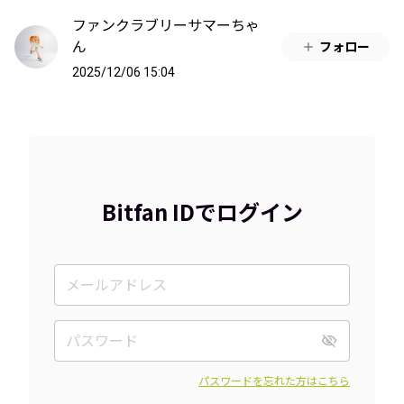
ファンクラブリーサマーちゃ
ん
フォロー
2025/12/06 15:04
Bitfan IDでログイン
パスワードを忘れた方はこちら