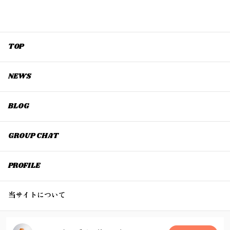
TOP
NEWS
BLOG
GROUP CHAT
PROFILE
当サイトについて