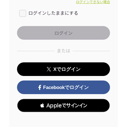
ログインできない場合
ログインしたままにする
または
Xでログイン
Facebookでログイン
 Appleでサインイン